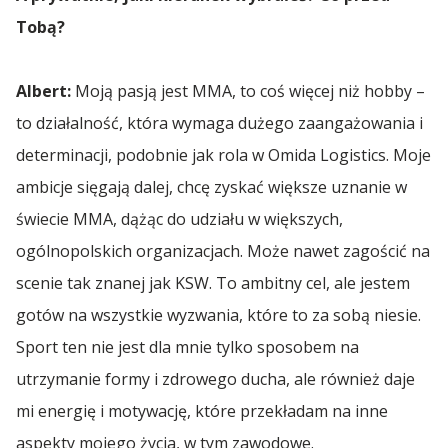
Tobą?
Albert:
Moją pasją jest MMA, to coś więcej niż hobby –
to działalność, która wymaga dużego zaangażowania i
determinacji, podobnie jak rola w Omida Logistics. Moje
ambicje sięgają dalej, chcę zyskać większe uznanie w
świecie MMA, dążąc do udziału w większych,
ogólnopolskich organizacjach. Może nawet zagościć na
scenie tak znanej jak KSW. To ambitny cel, ale jestem
gotów na wszystkie wyzwania, które to za sobą niesie.
Sport ten nie jest dla mnie tylko sposobem na
utrzymanie formy i zdrowego ducha, ale również daje
mi energię i motywację, które przekładam na inne
aspekty mojego życia, w tym zawodowe.