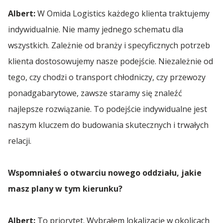
Albert:
W Omida Logistics każdego klienta traktujemy
indywidualnie. Nie mamy jednego schematu dla
wszystkich. Zależnie od branży i specyficznych potrzeb
klienta dostosowujemy nasze podejście. Niezależnie od
tego, czy chodzi o transport chłodniczy, czy przewozy
ponadgabarytowe, zawsze staramy się znaleźć
najlepsze rozwiązanie. To podejście indywidualne jest
naszym kluczem do budowania skutecznych i trwałych
relacji.
Wspomniałeś o otwarciu nowego oddziału, jakie
masz plany w tym kierunku?
Albert:
To priorytet. Wybrałem lokalizację w okolicach