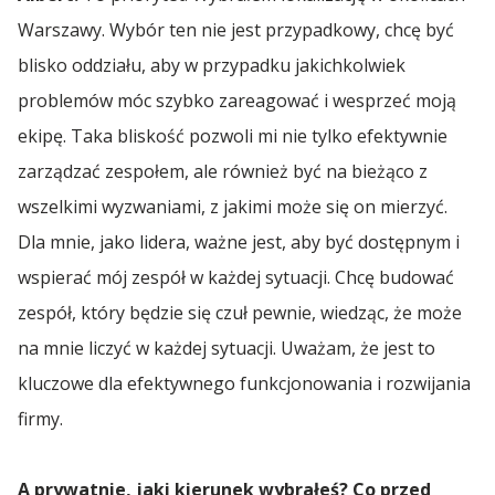
Warszawy. Wybór ten nie jest przypadkowy, chcę być
blisko oddziału, aby w przypadku jakichkolwiek
problemów móc szybko zareagować i wesprzeć moją
ekipę. Taka bliskość pozwoli mi nie tylko efektywnie
zarządzać zespołem, ale również być na bieżąco z
wszelkimi wyzwaniami, z jakimi może się on mierzyć.
Dla mnie, jako lidera, ważne jest, aby być dostępnym i
wspierać mój zespół w każdej sytuacji. Chcę budować
zespół, który będzie się czuł pewnie, wiedząc, że może
na mnie liczyć w każdej sytuacji. Uważam, że jest to
kluczowe dla efektywnego funkcjonowania i rozwijania
firmy.
A prywatnie, jaki kierunek wybrałeś? Co przed