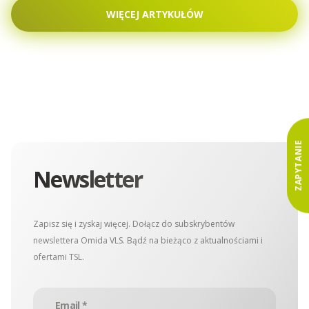
WIĘCEJ ARTYKUŁÓW
ZAPYTANIE
Newsletter
Zapisz się i zyskaj więcej. Dołącz do subskrybentów
newslettera Omida VLS. Bądź na bieżąco z aktualnościami i
ofertami TSL.