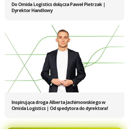
Do Omida Logistics dołącza Paweł Pietrzak |
Dyrektor Handlowy
Inspirująca droga Alberta Jachimowskiego w
Omida Logistics | Od spedytora do dyrektora!