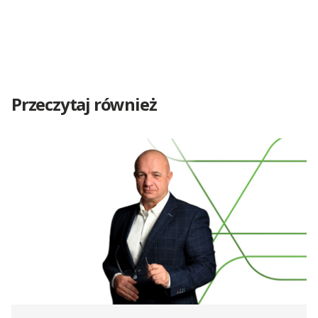
Przeczytaj również