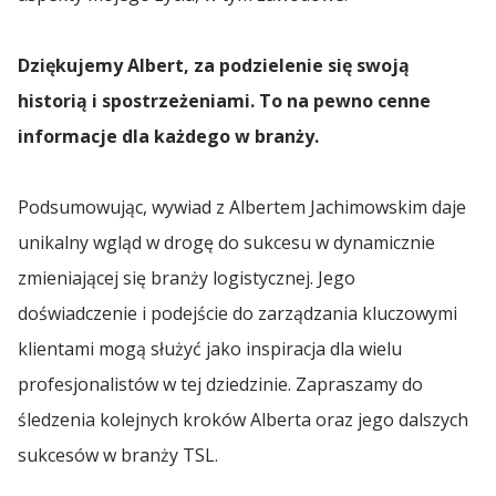
Dziękujemy Albert, za podzielenie się swoją
historią i spostrzeżeniami. To na pewno cenne
informacje dla każdego w branży.
Podsumowując, wywiad z Albertem Jachimowskim daje
unikalny wgląd w drogę do sukcesu w dynamicznie
zmieniającej się branży logistycznej. Jego
doświadczenie i podejście do zarządzania kluczowymi
klientami mogą służyć jako inspiracja dla wielu
profesjonalistów w tej dziedzinie. Zapraszamy do
śledzenia kolejnych kroków Alberta oraz jego dalszych
sukcesów w branży TSL.