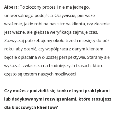
Albert:
To złożony proces i nie ma jednego,
uniwersalnego podejścia. Oczywiście, pierwsze
wrażenie, jakie robi na nas strona klienta, czy zlecenie
jest ważne, ale głębsza weryfikacja zajmuje czas.
Zazwyczaj potrzebujemy około trzech miesięcy do pół
roku, aby ocenić, czy współpraca z danym klientem
będzie opłacalna w dłuższej perspektywie. Staramy się
wykazać, zwłaszcza na trudniejszych trasach, które
często są testem naszych możliwości.
Czy możesz podzielić się konkretnymi praktykami
lub dedykowanymi rozwiązaniami, które stosujesz
dla kluczowych klientów?