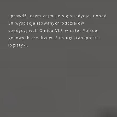
Sprawdź, czym zajmuje się spedycja. Ponad
30 wyspecjalizowanych oddziałów
spedycyjnych Omida VLS w całej Polsce,
gotowych zrealizować usługi transportu i
logistyki.