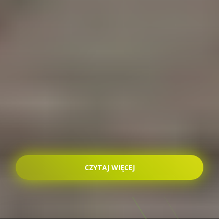
CZYTAJ WIĘCEJ