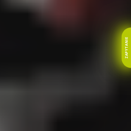
ZAPYTANIE