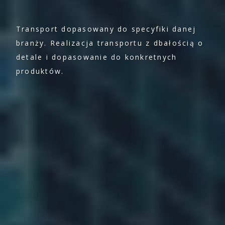
Transport dopasowany do specyfiki danej
branży. Realizacja transportu z dbałością o
detale i dopasowanie do konkretnych
produktów.