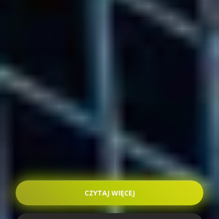
CZYTAJ WIĘCEJ