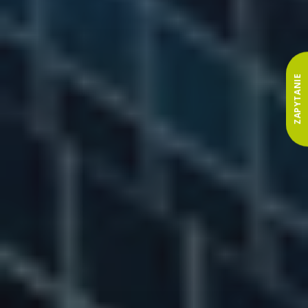
ZAPYTANIE