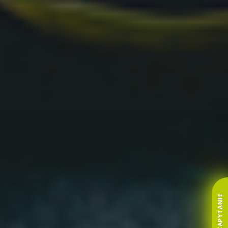
ZAPYTANIE