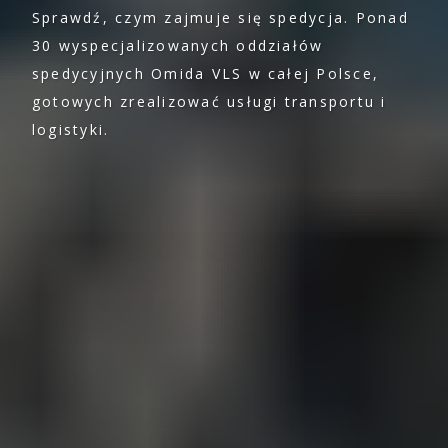
Sprawdź, czym zajmuje się spedycja. Ponad
30 wyspecjalizowanych oddziałów
spedycyjnych Omida VLS w całej Polsce,
gotowych zrealizować usługi transportu i
logistyki.