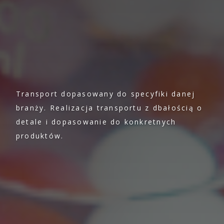
Spedycja Łódź
Spedycja Żerniki
Transport dopasowany do specyfiki danej
branży. Realizacja transportu z dbałością o
detale i dopasowanie do konkretnych
produktów.