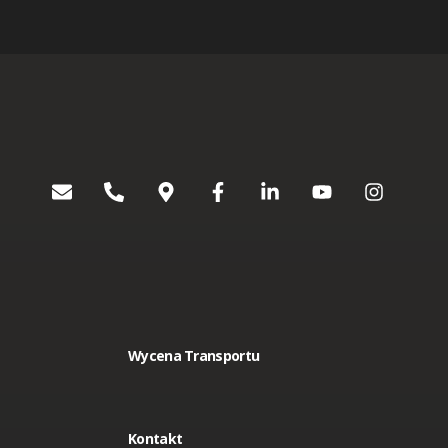
Wycena Transportu
Kontakt