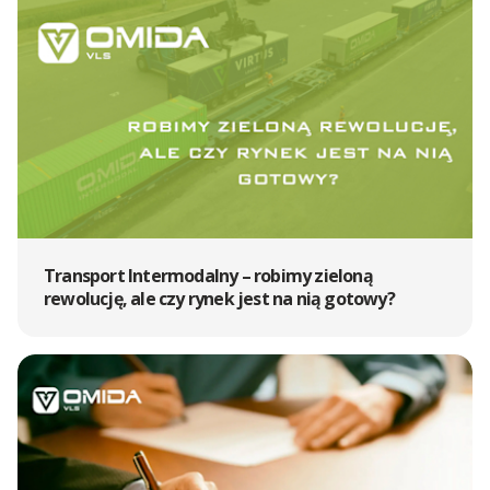
Transport Intermodalny – robimy zieloną
rewolucję, ale czy rynek jest na nią gotowy?