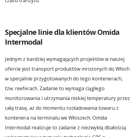
czasu tranzytu.
Specjalne linie dla klientów Omida
Intermodal
Jednym z bardziej wymagających projektów w naszej
ofercie jest transport produktów mrożonych do Włoch
w specjalnie przygotowanych do tego kontenerach,
tzw. reeferach. Zadanie to wymaga ciągłego
monitorowania i utrzymania niskiej temperatury przez
całą trasę, aż do momentu rozładowania towaru z
kontenera na terminalu we Włoszech. Omida
Intermodal realizuje to zadanie z niezwykłą dbałością