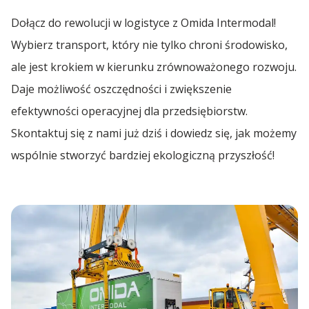
Dołącz do rewolucji w logistyce z Omida Intermodal!
Wybierz transport, który nie tylko chroni środowisko,
ale jest krokiem w kierunku zrównoważonego rozwoju.
Daje możliwość oszczędności i zwiększenie
efektywności operacyjnej dla przedsiębiorstw.
Skontaktuj się z nami już dziś i dowiedz się, jak możemy
wspólnie stworzyć bardziej ekologiczną przyszłość!