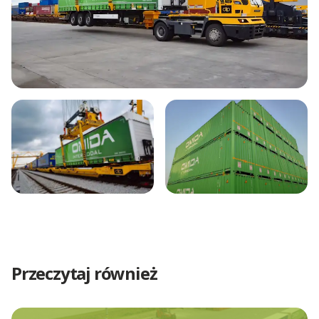
Przeczytaj również