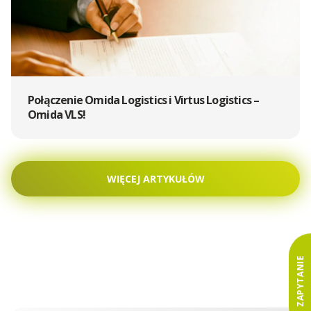
Połączenie Omida Logistics i Virtus Logistics –
Omida VLS!
WIĘCEJ ARTYKUŁÓW
ZAPYTANIE