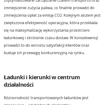
zoptymalizowane zarządzanie czasem transportu oraz
zmniejszenie zużycia paliwa, co finalnie prowadzi do
zmniejszenia opłat za emisję CO2. Kolejnym atutem jest
zwiększona efektywność operacyjna, która przekłada
się na maksymalizację wykorzystania przestrzeni
ładunkowej i skrócenie czasu dostaw. W konsekwencji
prowadzi to do wzrostu satysfakcji klientów oraz
buduje ich przewagę konkurencyjną na rynku.
Ładunki i kierunki w centrum
działalności
Różnorodność transportowanych ładunków jest