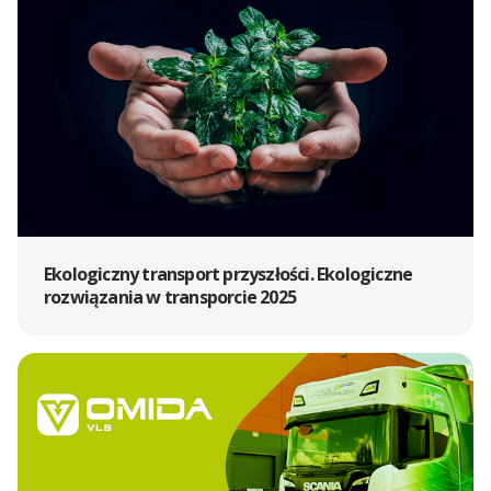
Ekologiczny transport przyszłości. Ekologiczne
rozwiązania w transporcie 2025