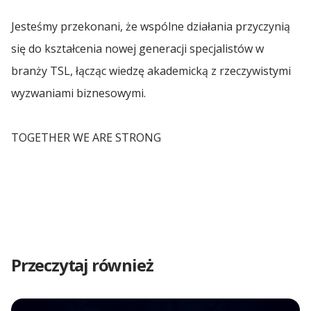
Jesteśmy przekonani, że wspólne działania przyczynią
się do kształcenia nowej generacji specjalistów w
branży TSL, łącząc wiedzę akademicką z rzeczywistymi
wyzwaniami biznesowymi.
TOGETHER WE ARE STRONG
Przeczytaj również