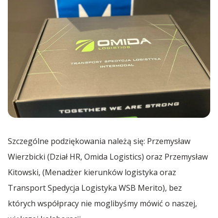
Szczególne podziękowania należą się: Przemysław
Wierzbicki (Dział HR, Omida Logistics) oraz Przemysław
Kitowski, (Menadżer kierunków logistyka oraz
Transport Spedycja Logistyka WSB Merito), bez
których współpracy nie moglibyśmy mówić o naszej,