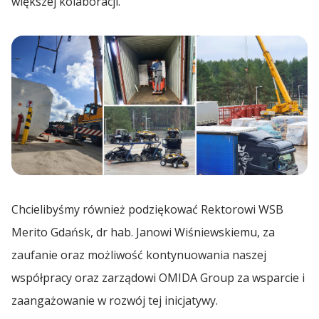
większej kolaboracji.
Chcielibyśmy również podziękować Rektorowi WSB
Merito Gdańsk, dr hab. Janowi Wiśniewskiemu, za
zaufanie oraz możliwość kontynuowania naszej
współpracy oraz zarządowi OMIDA Group za wsparcie i
zaangażowanie w rozwój tej inicjatywy.