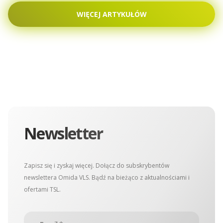
WIĘCEJ ARTYKUŁÓW
Newsletter
Zapisz się i zyskaj więcej. Dołącz do subskrybentów
newslettera Omida VLS. Bądź na bieżąco z aktualnościami i
ofertami TSL.