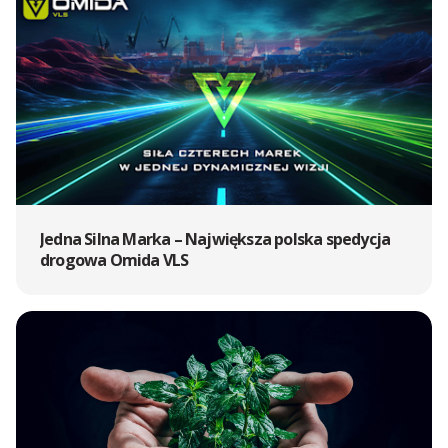
Jedna Silna Marka – Największa polska spedycja
drogowa Omida VLS