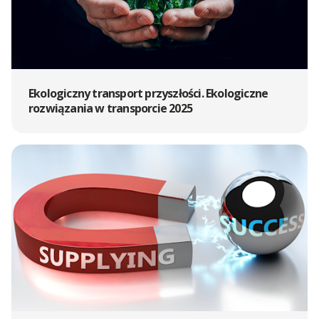
Ekologiczny transport przyszłości. Ekologiczne
rozwiązania w transporcie 2025