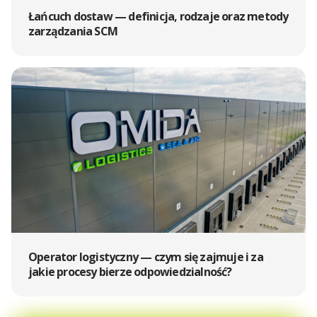
Łańcuch dostaw — definicja, rodzaje oraz metody
zarządzania SCM
Operator logistyczny — czym się zajmuje i za
jakie procesy bierze odpowiedzialność?