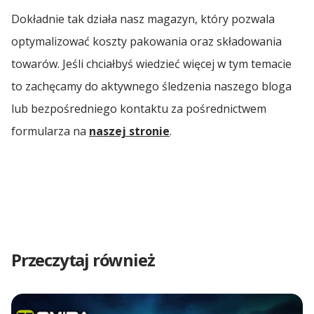
Spedycja Łódź
Dokładnie tak działa nasz magazyn, który pozwala
optymalizować koszty pakowania oraz składowania
Spedycja Żerniki
towarów. Jeśli chciałbyś wiedzieć więcej w tym temacie
to zachęcamy do aktywnego śledzenia naszego bloga
lub bezpośredniego kontaktu za pośrednictwem
formularza na
naszej stronie
.
Przeczytaj również