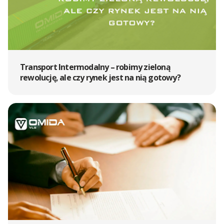
Transport Intermodalny – robimy zieloną
rewolucję, ale czy rynek jest na nią gotowy?