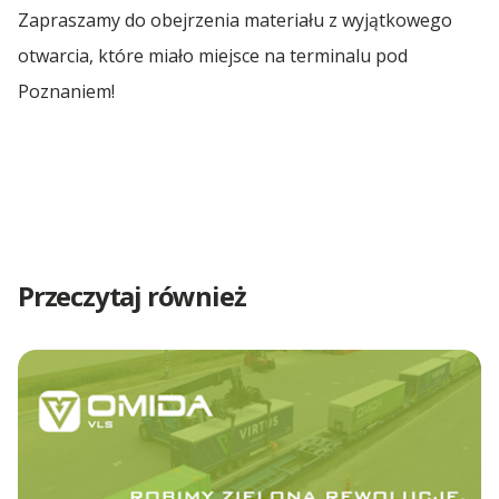
Spedycja Łódź
Zapraszamy do obejrzenia materiału z wyjątkowego
otwarcia, które miało miejsce na terminalu pod
Spedycja Żerniki
Poznaniem!
Przeczytaj również