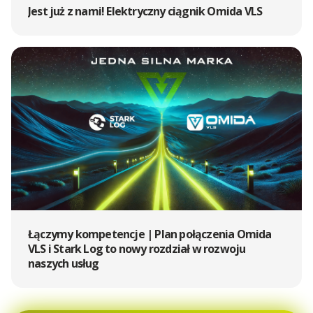
Jest już z nami! Elektryczny ciągnik Omida VLS
Łączymy kompetencje | Plan połączenia Omida
VLS i Stark Log to nowy rozdział w rozwoju
naszych usług