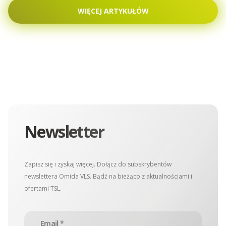
WIĘCEJ ARTYKUŁÓW
Newsletter
Zapisz się i zyskaj więcej. Dołącz do subskrybentów
newslettera Omida VLS. Bądź na bieżąco z aktualnościami i
ofertami TSL.